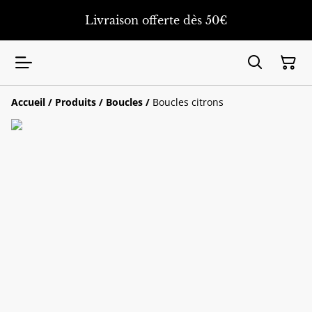
Livraison offerte dès 50€
Accueil
/
Produits
/
Boucles
/
Boucles citrons