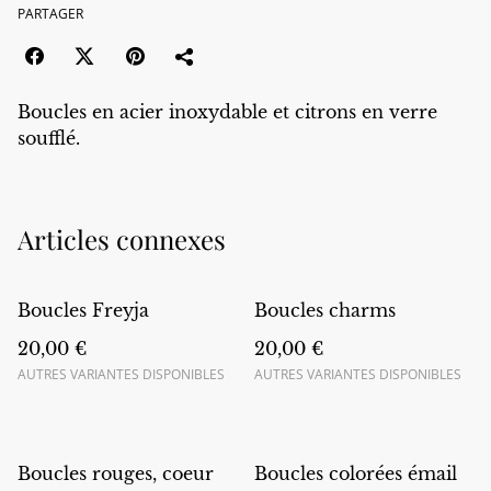
PARTAGER
Boucles en acier inoxydable et citrons en verre
soufflé.
Articles connexes
Boucles Freyja
Boucles charms
20,00 €
20,00 €
AUTRES VARIANTES DISPONIBLES
AUTRES VARIANTES DISPONIBLES
Boucles rouges, coeur
Boucles colorées émail