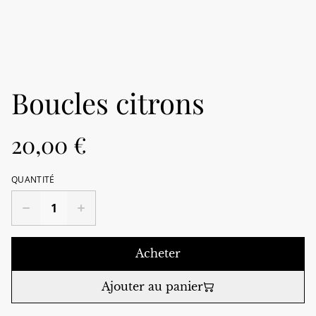
Boucles citrons
20,00 €
QUANTITÉ
Acheter
Ajouter au panier