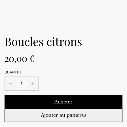
Boucles citrons
20,00 €
QUANTITÉ
Acheter
Ajouter au panier