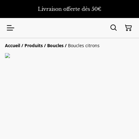
Livraison offerte dès 50€
Accueil
/
Produits
/
Boucles
/
Boucles citrons