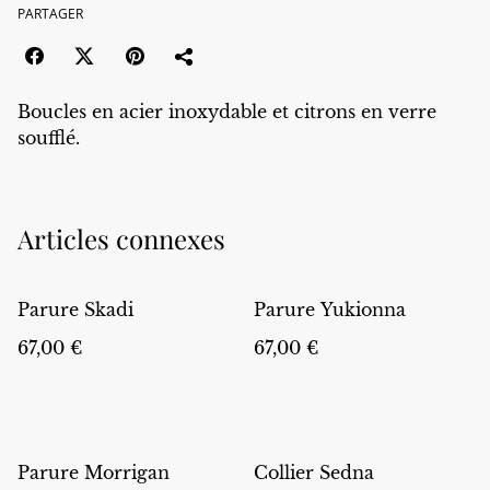
PARTAGER
Boucles en acier inoxydable et citrons en verre
soufflé.
Articles connexes
Parure Skadi
Parure Yukionna
67,00 €
67,00 €
Parure Morrigan
Collier Sedna