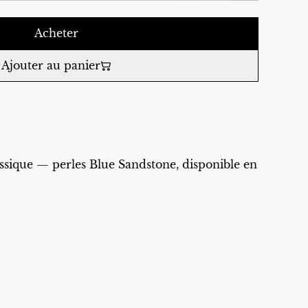
Acheter
Ajouter au panier
ssique — perles Blue Sandstone, disponible en