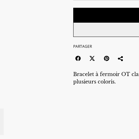
PARTAGER
Bracelet à fermoir OT cla
plusieurs coloris.