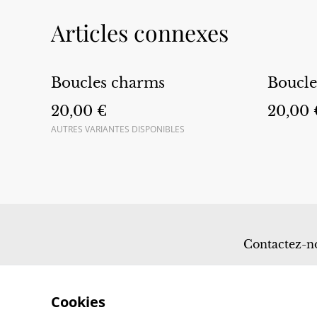
Articles connexes
Boucles charms
Boucle
20,00 €
20,00 
AUTRES VARIANTES DISPONIBLES
Contactez-n
Cookies