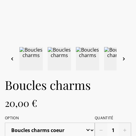
Boucles charms
20,00 €
OPTION
QUANTITÉ