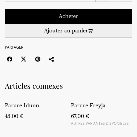
Acheter
Ajouter au panier
PARTAGER
Articles connexes
Parure Idunn
Parure Freyja
45,00 €
67,00 €
AUTRES VARIANTES DISPONIBLES