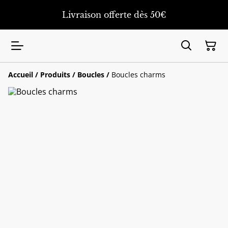
Livraison offerte dès 50€
Accueil
/
Produits
/
Boucles
/
Boucles charms