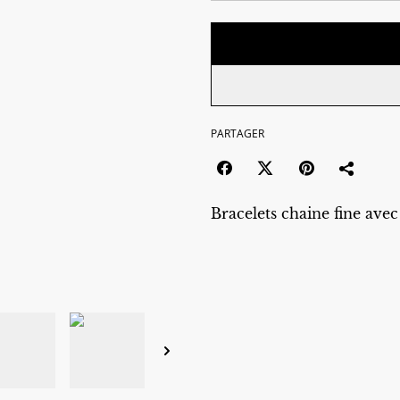
PARTAGER
Bracelets chaine fine ave