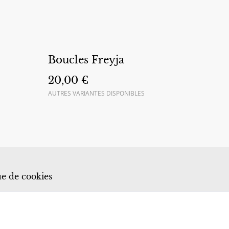
Boucles Freyja
20,00 €
AUTRES VARIANTES DISPONIBLES
ue de cookies