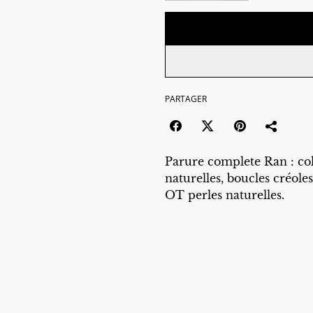
PARTAGER
Parure complete Ran : col
naturelles, boucles créole
OT perles naturelles.